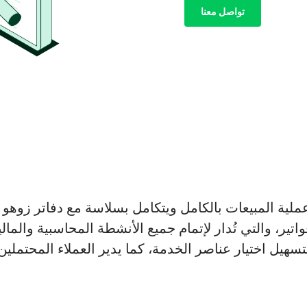
تواصل معنا
عملية المبيعات بالكامل ويتكامل بسلاسة مع دفاتر زوه
تير، والتي تُدار لإتمام جميع الأنشطة المحاسبية والما
سهيل اختيار عناصر الخدمة، كما يدير العملاء المحتمل