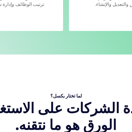
التعديل والإنشاء.
ترتيب الوظائف وإدارة 
لما تختار بكسل؟
 الشركات على الاستغن
الورق هو ما نتقنه.