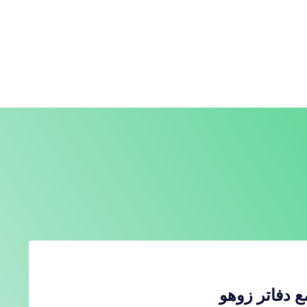
ع دفاتر زوهو