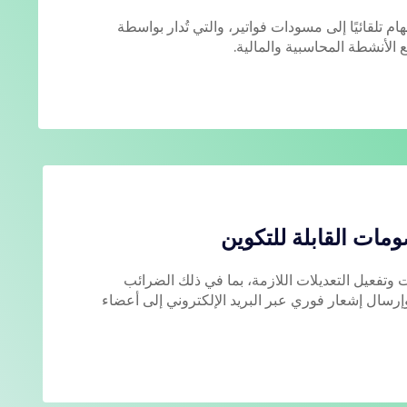
م تلقائيًا إلى مسودات فواتير، والتي تُدار بواسطة
 الأنشطة المحاسبية والمالية.
مات القابلة للتكوين
ت وتفعيل التعديلات اللازمة، بما في ذلك الضرائب
رسال إشعار فوري عبر البريد الإلكتروني إلى أعضاء