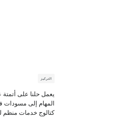
التركيز
يعمل حلنا على أتمتة 
المهام إلى مسودات فوا
كتالوج خدمات منظم لت