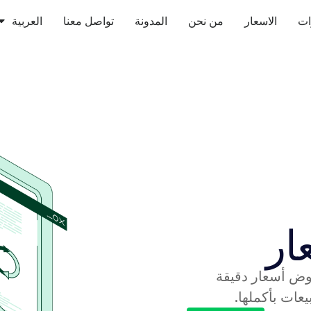
ات
الاسعار
من نحن
المدونة
تواصل معنا
العربية
ار
وض أسعار دقيقة
يعات بأكملها.