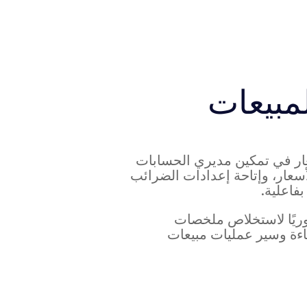
لمبيعات
ار في تمكين مديري الحسابات
سعار، وإتاحة إعدادات الضرائب
فاعلية.
روريًا لاستخلاص ملخصات
اءة وسير عمليات مبيعات