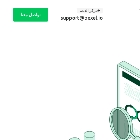
مركز الدعم
تواصل معنا
support@bexel.io