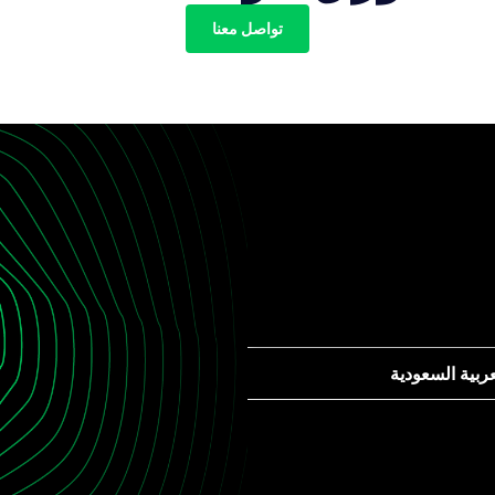
تواصل معنا
عربية السعودية