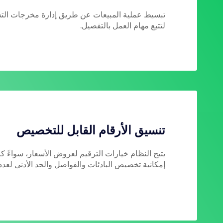
تبسيط عملية المبيعات عن طريق إدارة مخرجات الت
لتتبع مهام العمل بالتفصيل.
تنسيق الأرقام القابل للتخصيص
يتيح النظام خيارات الترقيم لعروض الأسعار، سواءً كان
إمكانية تخصيص البادئات والفواصل والحد الأدنى لعدد 