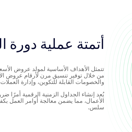
أتمتة عملية دورة ا
تتمثل الأهداف الأساسية لمولد عروض الأسع
من خلال توفير تنسيق مرن لأرقام عروض الأ
والخصومات القابلة للتكوين، وإدارة العملات ب
يُعد إنشاء الجداول الزمنية الرقمية أمرًا ض
الأعمال، مما يضمن معالجة أوامر العمل بكف
سلس.