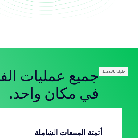
جميع عمليات ال
حلولنا بالتفصيل
في مكان واحد.
أتمتة المبيعات الشاملة