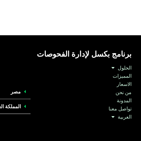
برنامج بكسل لإدارة الفحوصات
الحلول
المميزات
الاسعار
مصر
من نحن
المدونة
المملكة ال
تواصل معنا
العربية