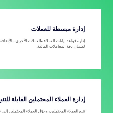
إدارة مبسطة للعملات
إدارة قواعد بيانات العملاء والعملات الأخرى، بالإضاف
لضمان دقة المعاملات المالية.
إدارة العملاء المحتملين القابلة للتتب
تتبع العملاء المحتملين، وحوّل العملاء المحتملين إلى 