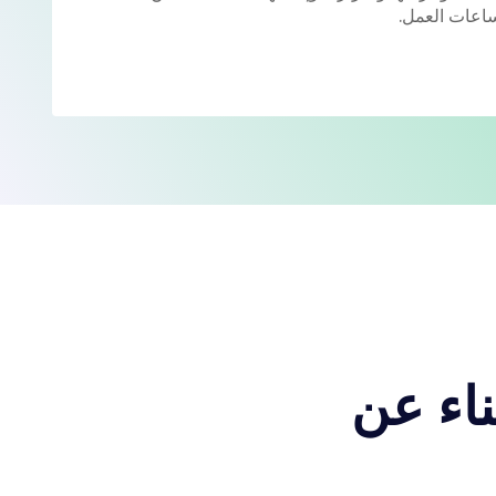
ساعات العمل.
اء عن