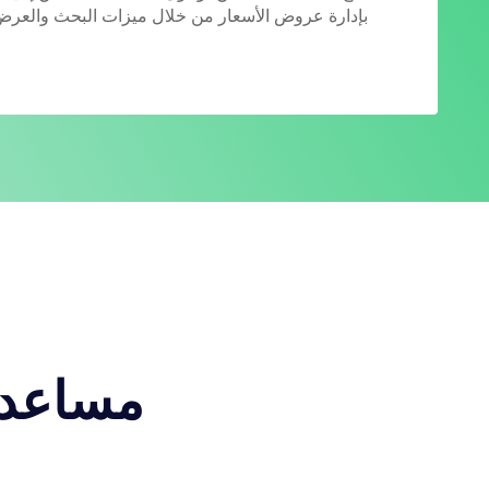
بإدارة عروض الأسعار من خلال ميزات البحث والعرض و
مساعدة