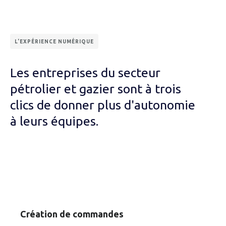
L'EXPÉRIENCE NUMÉRIQUE
Les entreprises du secteur
pétrolier et gazier sont à trois
clics de donner plus d'autonomie
à leurs équipes.
Création de commandes