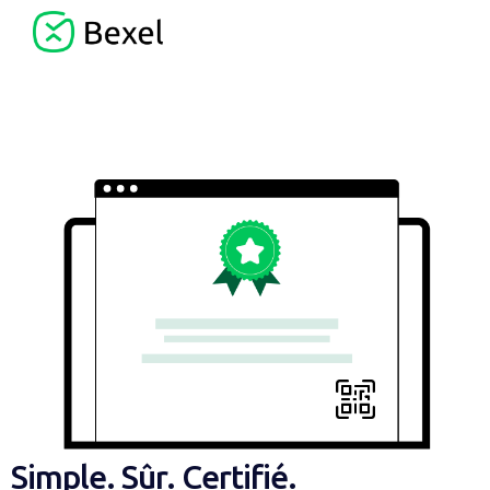
Simple. Sûr. Certifié.