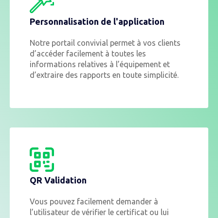
Personnalisation de l'application
Notre portail convivial permet à vos clients
d’accéder facilement à toutes les
informations relatives à l’équipement et
d’extraire des rapports en toute simplicité.
QR Validation
Vous pouvez facilement demander à
l’utilisateur de vérifier le certificat ou lui