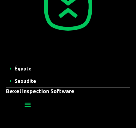
Égypte
Saoudite
Bexel Inspection Software