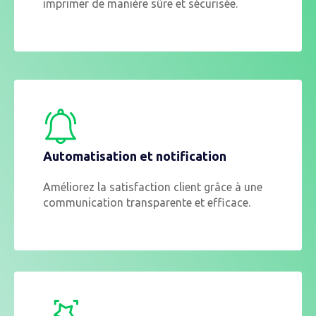
imprimer de manière sûre et sécurisée.
Automatisation et notification
Améliorez la satisfaction client grâce à une
communication transparente et efficace.