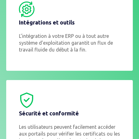
Intégrations et outils
L’intégration à votre ERP ou à tout autre
système d’exploitation garantit un flux de
travail fluide du début à la fin.
Sécurité et conformité
Les utilisateurs peuvent facilement accéder
aux portails pour vérifier les certificats ou les