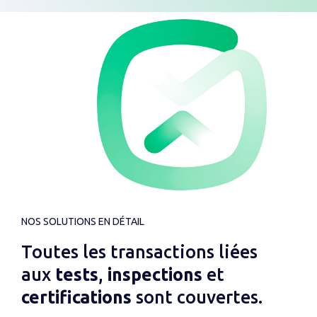
NOS SOLUTIONS EN DÉTAIL
Toutes les transactions liées
aux
tests
,
inspections
et
certifications
sont couvertes.