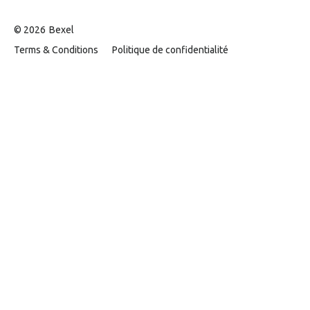
© 2026
Bexel
Terms & Conditions
Politique de confidentialité