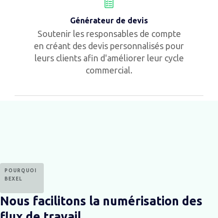
Générateur de devis
Soutenir les responsables de compte
en créant des devis personnalisés pour
leurs clients afin d'améliorer leur cycle
commercial.
POURQUOI
BEXEL
Nous facilitons la numérisation des
flux de travail.