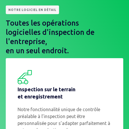
NOTRE LOGICIEL EN DÉTAIL
Toutes les opérations
logicielles d'inspection de
l'entreprise,
en un seul endroit.
Inspection sur le terrain
et enregistrement
Notre fonctionnalité unique de contrôle
préalable à l’inspection peut être
personnalisée pour s’adapter parfaitement à