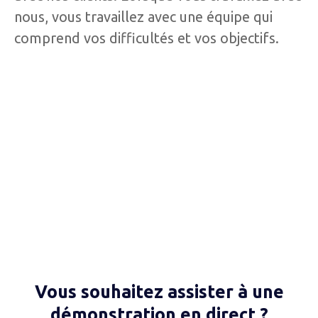
nous, vous travaillez avec une équipe qui
comprend vos difficultés et vos objectifs.
Vous souhaitez assister à une
démonstration en direct ?