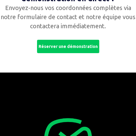
Envoyez-nous vos coordonnées complètes via
notre formulaire de contact et notre équipe vous
contactera immédiatement.
Réserver une démonstration