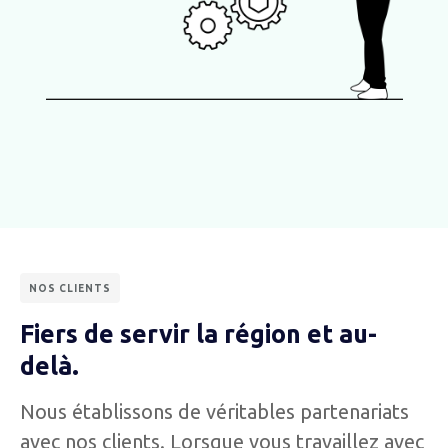
NOS CLIENTS
Fiers de servir la région et au-
delà.
Nous établissons de véritables partenariats
avec nos clients. Lorsque vous travaillez avec