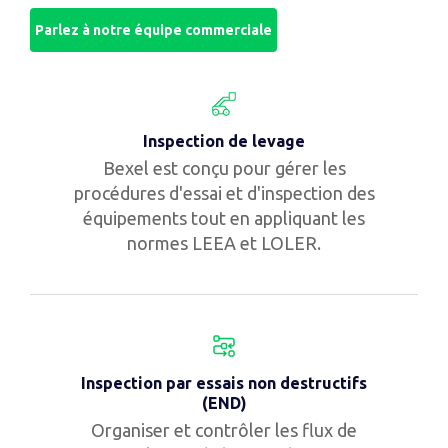
Parlez à notre équipe commerciale
Inspection de levage
Bexel est conçu pour gérer les
procédures d'essai et d'inspection des
équipements tout en appliquant les
normes LEEA et LOLER.
Inspection par essais non destructifs
(END)
Organiser et contrôler les flux de