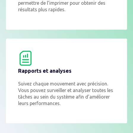
permettre de l’imprimer pour obtenir des
résultats plus rapides.
Rapports et analyses
Suivez chaque mouvement avec précision.
Vous pouvez surveiller et analyser toutes les
tâches au sein du système afin d’améliorer
leurs performances.