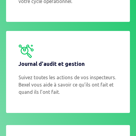
votre cycle opérationnel.
Journal d'audit et gestion
Suivez toutes les actions de vos inspecteurs.
Bexel vous aide à savoir ce qu’ils ont fait et
quand ils l’ont fait.