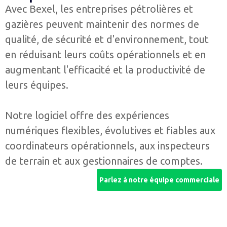
Avec Bexel, les entreprises pétrolières et
gazières peuvent maintenir des normes de
qualité, de sécurité et d'environnement, tout
en réduisant leurs coûts opérationnels et en
augmentant l'efficacité et la productivité de
leurs équipes.
Notre logiciel offre des expériences
numériques flexibles, évolutives et fiables aux
coordinateurs opérationnels, aux inspecteurs
de terrain et aux gestionnaires de comptes.
Parlez à notre équipe commerciale