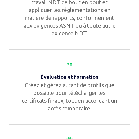
travail NDT de bout en bout et
appliquer les réglementations en
matière de rapports, conformément
aux exigences ASNT ou à toute autre
exigence NDT.
Évaluation et formation
Créez et gérez autant de profils que
possible pour télécharger les
certificats finaux, tout en accordant un
accès temporaire.