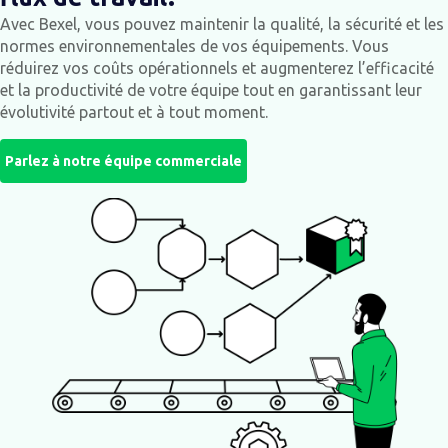
Avec Bexel, vous pouvez maintenir la qualité, la sécurité et les
normes environnementales de vos équipements.
Vous
réduirez vos coûts opérationnels et augmenterez l’efficacité
et la productivité de votre équipe tout en garantissant leur
évolutivité partout et à tout moment.
Parlez à notre équipe commerciale