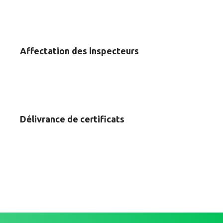
Affectation des inspecteurs
Délivrance de certificats