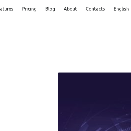
atures
Pricing
Blog
About
Contacts
English