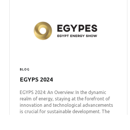
BLOG
EGYPS 2024
EGYPS 2024: An Overview: In the dynamic
realm of energy, staying at the forefront of
innovation and technological advancements
is crucial for sustainable development. The